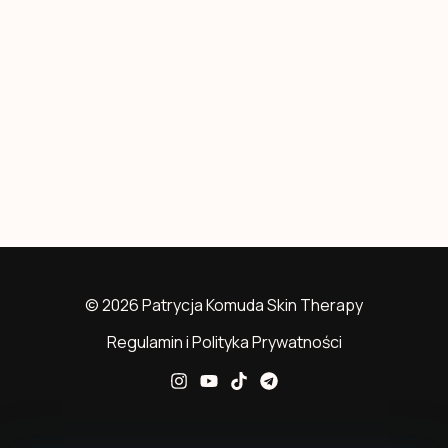
© 2026 Patrycja Komuda Skin Therapy
Regulamin i Polityka Prywatności