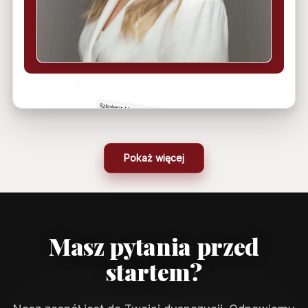
Pokaż więcej
Masz pytania przed
startem?