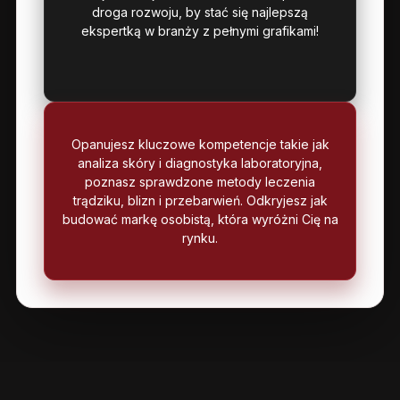
droga rozwoju, by stać się najlepszą
ekspertką w branży z pełnymi grafikami!
Opanujesz kluczowe kompetencje takie jak
analiza skóry i diagnostyka laboratoryjna,
poznasz sprawdzone metody leczenia
trądziku, blizn i przebarwień. Odkryjesz jak
budować markę osobistą, która wyróżni Cię na
rynku.