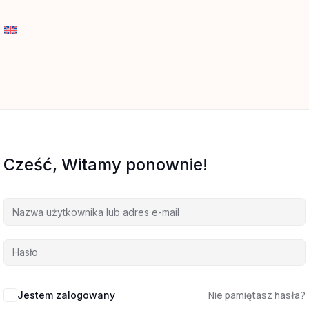
Cześć, Witamy ponownie!
Nie pamiętasz hasła?
Jestem zalogowany