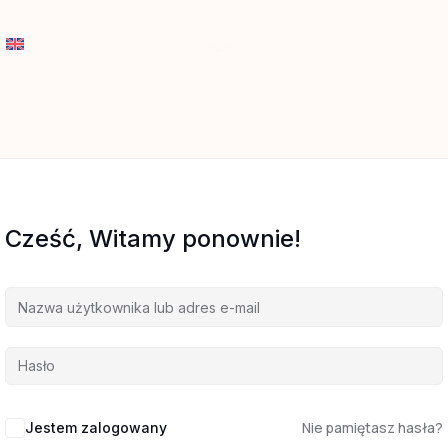
Cześć, Witamy ponownie!
Nie pamiętasz hasła?
Jestem zalogowany